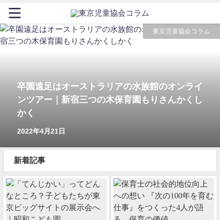
東京児童協会コラム
卒園遠足はオーストラリアの水族館のオンライ
ンツアー｜新宿三つの木保育園もりさんかくし
かく
2022年4月21日
新着記事