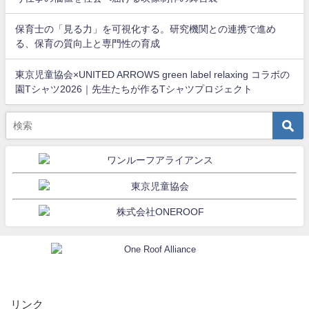
保育士の「見る力」を可視化する。研究機関との連携で進め
る、保育の質向上と専門性の育成
東京児童協会×UNITED ARROWS green label relaxing コラボの
園Tシャツ2026｜先生たちが作るTシャツプロジェクト
リンク