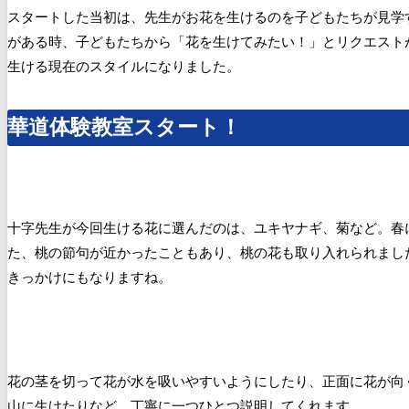
スタートした当初は、先生がお花を生けるのを子どもたちが見学
がある時、子どもたちから「花を生けてみたい！」とリクエスト
生ける現在のスタイルになりました。
華道体験教室スタート！
十字先生が今回生ける花に選んだのは、ユキヤナギ、菊など。春
た、桃の節句が近かったこともあり、桃の花も取り入れられまし
きっかけにもなりますね。
花の茎を切って花が水を吸いやすいようにしたり、正面に花が向
山に生けたりなど、丁寧に一つひとつ説明してくれます。