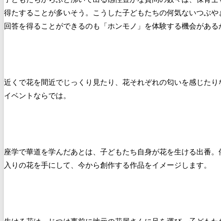
得たすることが多いそう。こうした子どもたちの何気ないつぶや
回答を得ることができるのも「ホンモノ」を体験する機会がある
近くで花を間近でじっくり見たり、花それぞれの匂いを感じたり
イベントならでは。
座学で華道を学んだあとは、子どもたち自身が花を生ける出番。
入りの花を手にして、今から創作する作品をイメージします。