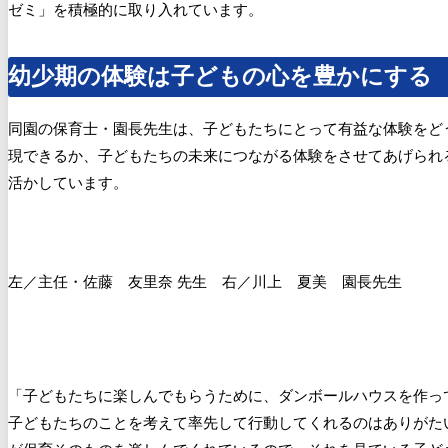
ゼミ」を積極的に取り入れています。
幼少期の体験は子どもの心を豊かにする
同園の保育士・園長先生は、子どもたちにとって有益な体験をど
現できるか、子どもたちの未来につながる体験をさせてあげられ
活かしています。
左／主任・佐藤 友里奈 先生 右／川上 夏美 園長先生
「子どもたちに楽しんでもらうために、ダンボールハウスを作っ
子どもたちのことを考えて率先して行動してくれるのはありがた