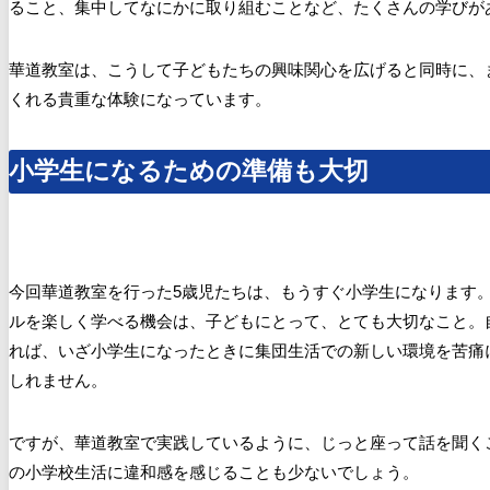
ること、集中してなにかに取り組むことなど、たくさんの学びが
華道教室は、こうして子どもたちの興味関心を広げると同時に、
くれる貴重な体験になっています。
小学生になるための準備も大切
今回華道教室を行った5歳児たちは、もうすぐ小学生になります
ルを楽しく学べる機会は、子どもにとって、とても大切なこと。
れば、いざ小学生になったときに集団生活での新しい環境を苦痛
しれません。
ですが、華道教室で実践しているように、じっと座って話を聞く
の小学校生活に違和感を感じることも少ないでしょう。