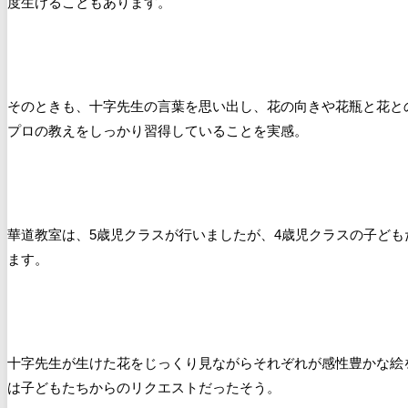
度生けることもあります。
そのときも、十字先生の言葉を思い出し、花の向きや花瓶と花と
プロの教えをしっかり習得していることを実感。
華道教室は、5歳児クラスが行いましたが、4歳児クラスの子ど
ます。
十字先生が生けた花をじっくり見ながらそれぞれが感性豊かな絵
は子どもたちからのリクエストだったそう。