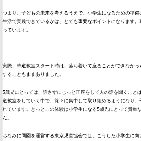
つまり、子どもの未来を考えるうえで、小学生になるための準備
生活で実践できているかは、とても重要なポイントになります。
っています。
実際、華道教室スタート時は、落ち着いて座ることができなかっ
することもままありました。
5歳児にとっては、話さずにじっと正座をして人の話を聞くこと
道教室をしていく中で、徐々に集中して取り組めるようになり、
れています。きっとこの体験は小学生になる5歳児にとって貴重
ん。
ちなみに同園を運営する東京児童協会では、こうした小学生に向