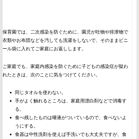
保育園では、二次感染を防ぐために、園児が吐物や排泄物で
衣類やお布団などを汚しても洗濯をしないで、そのままビニ
ール袋に入れてご家庭にお返しします。
ご家庭でも、家庭内感染を防ぐために子どもの感染症が疑わ
れたときは、次のことに気をつけてください。
同じタオルを使わない。
手がよく触れるところは、家庭用漂白剤などで消毒す
る。
食べ残したものは唾液がついているので、食べないよ
うにする。
食器は中性洗剤を使えば手洗いでも大丈夫ですが、食