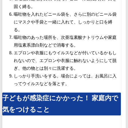
固く縛る。
嘔吐物を入れたビニール袋を、さらに別のビニール袋
にマスクや手袋と一緒に入れて、しっかりと口を縛
る。
嘔吐物のあった場所を、次亜塩素酸ナトリウムや家庭
用塩素系漂白剤などで消毒する。
エプロンや衣服にもウイルスなどが付いているかもし
れないので、エプロンや衣服に触れないようにして脱
ぎ、他の物とは別々に洗濯する。
しっかり手洗いをする。場合によっては、お風呂に入
ってウイルスなどを落とす。
子どもが感染症にかかった！ 家庭内で
気をつけること