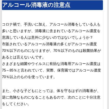
アルコール消毒液の注意点
コロナ禍で、手洗いに加え、アルコール消毒をしている人も
多いと思いますが、消毒液に含まれているアルコール濃度を
意識している人は意外に少ないのではないでしょうか？
市販されているアルコール消毒液の多くがアルコール濃度
70％以下のものになりますが、70％以下のものは殺菌効果が
あるとは言えないんです。
さまざまな細菌やウイルスに有効な消毒用アルコール濃度は
75～85％と言われていて、実際、保育園ではアルコール濃度
70％以上のものを使っています。
また、小さな子どもにとっては、体を守るはずの消毒液が、
逆に危険なものになることもあるので、次のことに十分注意
をしてください。