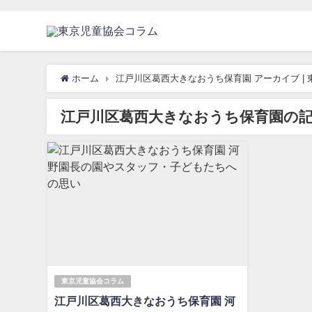
ホーム
江戸川区葛西大きなおうち保育園 アーカイブ |
江戸川区葛西大きなおうち保育園の
東京児童協会コラム
江戸川区葛西大きなおうち保育園 河