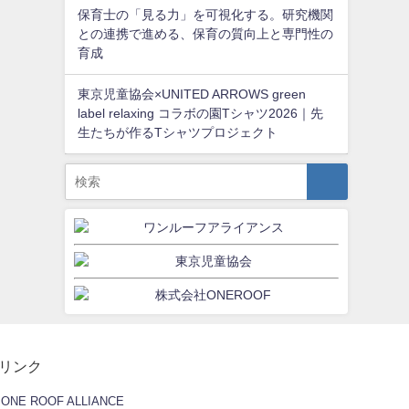
保育士の「見る力」を可視化する。研究機関
との連携で進める、保育の質向上と専門性の
育成
東京児童協会×UNITED ARROWS green
label relaxing コラボの園Tシャツ2026｜先
生たちが作るTシャツプロジェクト
リンク
ONE ROOF ALLIANCE