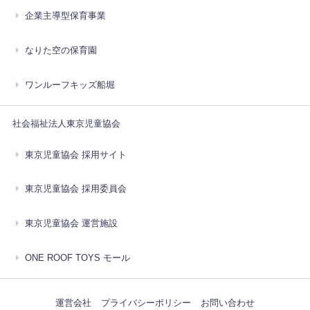
企業主導型保育事業
なりた空の保育園
ワンルーフキッズ船堀
社会福祉法人東京児童協会
東京児童協会 採用サイト
東京児童協会 採用委員会
東京児童協会 運営施設
ONE ROOF TOYS モール
運営会社
プライバシーポリシー
お問い合わせ