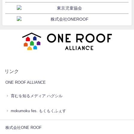
リンク
ONE ROOF ALLIANCE
育むを知るメディア ハグシル
mokumoku fes. もくもくふぇす
株式会社ONE ROOF