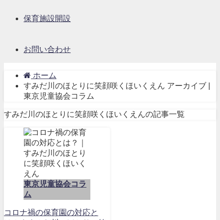
保育施設開設
お問い合わせ
ホーム
すみだ川のほとりに笑顔咲くほいくえん アーカイブ |
東京児童協会コラム
すみだ川のほとりに笑顔咲くほいくえんの記事一覧
東京児童協会コラ
ム
コロナ禍の保育園の対応と