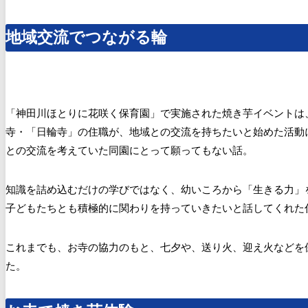
地域交流でつながる輪
「神田川ほとりに花咲く保育園」で実施された焼き芋イベントは
寺・「日輪寺」の住職が、地域との交流を持ちたいと始めた活動
との交流を考えていた同園にとって願ってもない話。
知識を詰め込むだけの学びではなく、幼いころから「生きる力」
子どもたちとも積極的に関わりを持っていきたいと話してくれた
これまでも、お寺の協力のもと、七夕や、送り火、迎え火などを
た。