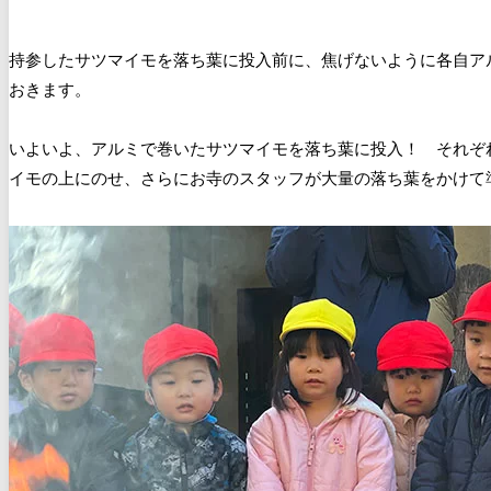
持参したサツマイモを落ち葉に投入前に、焦げないように各自ア
おきます。
いよいよ、アルミで巻いたサツマイモを落ち葉に投入！ それぞ
イモの上にのせ、さらにお寺のスタッフが大量の落ち葉をかけて