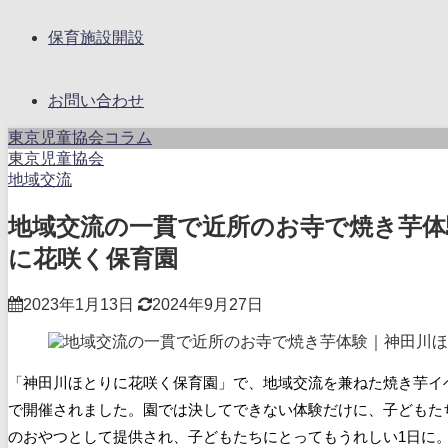
保育施設開設
お問い合わせ
東京児童協会コラム
東京児童協会
地域交流
地域交流の一貫で近所のお寺で焼き芋体
に花咲く保育園
2023年1月13日
2024年9月27日
「神田川ほとりに花咲く保育園」で、地域交流を兼ねた焼き芋イ
で開催されました。園では決してできない体験だけに、子どもた
のおやつとして提供され、子どもたちにとってもうれしい1日に