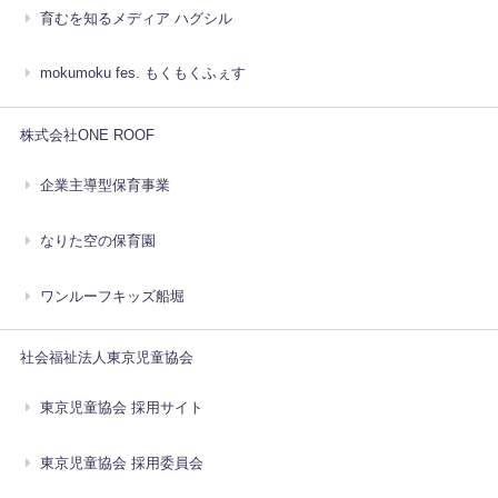
育むを知るメディア ハグシル
mokumoku fes. もくもくふぇす
株式会社ONE ROOF
企業主導型保育事業
なりた空の保育園
ワンルーフキッズ船堀
社会福祉法人東京児童協会
東京児童協会 採用サイト
東京児童協会 採用委員会