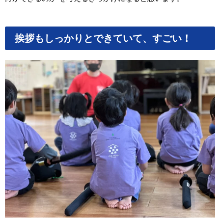
挨拶もしっかりとできていて、すごい！