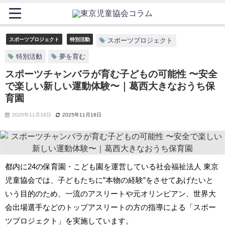
スポーツプロジェクト
特別活動
スポーツプロジェクト
特別活動
夢を育む
スポーツチャンバラが育む子どもの可能性 〜安全
で楽しい新しい運動体験〜｜葛西大きなおうち保
育園
2025年11月18日
2025年11月18日
都内に24の保育園・こども園を運営している社会福祉法人 東京
児童協会では、子どもたちに”本物の経験”をさせてあげたいと
いう目的のため、一流のアスリートや元オリンピアン、世界大
会出場選手などのトップアスリートの方の指導による「スポー
ツプロジェクト」を実施しています。