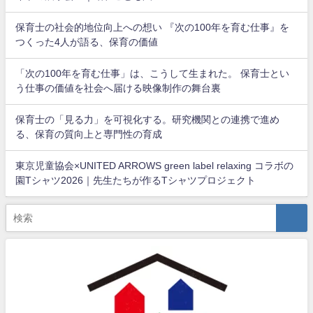
保育士の社会的地位向上への想い 『次の100年を育む仕事』を
つくった4人が語る、保育の価値
「次の100年を育む仕事」は、こうして生まれた。 保育士とい
う仕事の価値を社会へ届ける映像制作の舞台裏
保育士の「見る力」を可視化する。研究機関との連携で進め
る、保育の質向上と専門性の育成
東京児童協会×UNITED ARROWS green label relaxing コラボの
園Tシャツ2026｜先生たちが作るTシャツプロジェクト