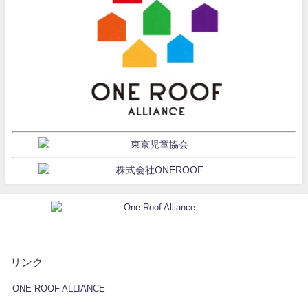
リンク
ONE ROOF ALLIANCE