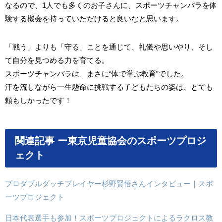
なるので、1人でも多くのお子さんに、スポーツチャンバラを体
験する機会を持っていただけると良いなと思います。
「戦う」よりも「守る」ことを通じて、礼儀や思いやり、そし
て自分を見つめる力を育てる。
スポーツチャンバラは、まさに“体で学ぶ教育”でした。
汗を流しながら一生懸命に挑戦する子どもたちの姿は、とても
頼もしかったです！
関連記事 ー東京児童協会のスポーツプロジ
ェクト
プロダブルダッチプレイヤー杉野賢悟さんインタビュー｜スポ
ーツプロジェクト
日本代表選手も参加！スポーツプロジェクトによるラクロス教