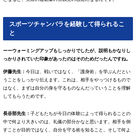
スポーツチャンバラを経験して得られるこ
と
ーーウォーミングアップもしっかりでしたが、説明もかなりし
っかりされていた印象があったのはそのためだったんですね。
伊藤先生：
今日は、戦いではなく、「護身術」を学ぶんだとい
うことをしっかり伝えます。これは、相手をやっつけるもので
はなく、まずは自分の身を守るものなんだっていうことを理解
してもらうためです。
⻑谷部先生：
子どもたちが今日の体験によって得られることの
中で何より大きいのは、礼儀の部分かなと思います。相手を倒
すことが目的ではなく、自分を守る術を知ること。そして何よ