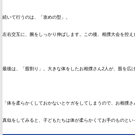
続いて行うのは、「攻めの型」。
左右交互に、腕をしっかり伸ばします。この後、相撲大会を控え
最後は、「
股割り」。
大きな体をしたお相撲さん2人が、股を広
「体を柔らかくしておかないとケガをしてしまうので、お相撲さ
真似をしてみると、子どもたちは体が柔らかくてお手のものとい