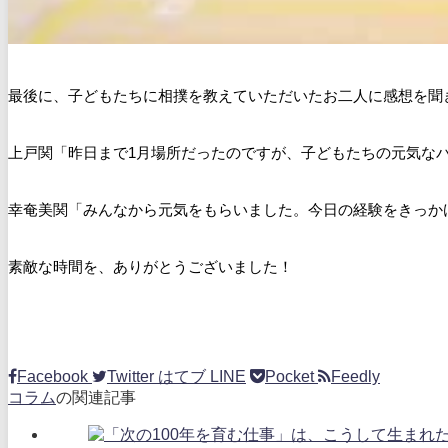
最後に、子どもたちに相撲を教えていただいたお二人に感想を聞
上戸関「昨日まで1月場所だったのですが、子どもたちの元気な
幸奄美関「みんなから元気をもらいました。今日の経験をきっか
素敵な時間を、ありがとうございました！
Facebook
Twitter
はてブ
LINE
Pocket
Feedly
コラム
の関連記事