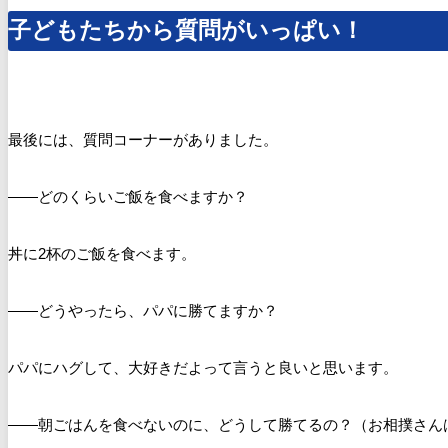
子どもたちから質問がいっぱい！
最後には、質問コーナーがありました。
――どのくらいご飯を食べますか？
丼に2杯のご飯を食べます。
――どうやったら、パパに勝てますか？
パパにハグして、大好きだよって言うと良いと思います。
――朝ごはんを食べないのに、どうして勝てるの？（お相撲さん