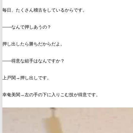
毎日、たくさん稽古をしているからです。
――なんで押しあうの？
押し出したら勝ちだからだよ。
――得意な組手はなんですか？
上戸関→押し出しです。
幸奄美関→左の手の下に入りこむ技が得意です。