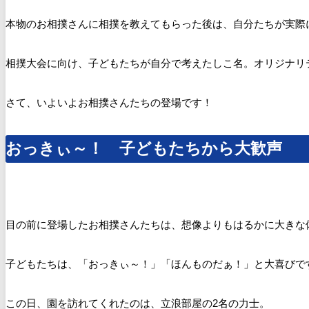
本物のお相撲さんに相撲を教えてもらった後は、自分たちが実際
相撲大会に向け、子どもたちが自分で考えたしこ名。オリジナリ
さて、いよいよお相撲さんたちの登場です！
おっきぃ～！ 子どもたちから大歓声
目の前に登場したお相撲さんたちは、想像よりもはるかに大きな
子どもたちは、「おっきぃ～！」「ほんものだぁ！」と大喜びで
この日、園を訪れてくれたのは、立浪部屋の2名の力士。