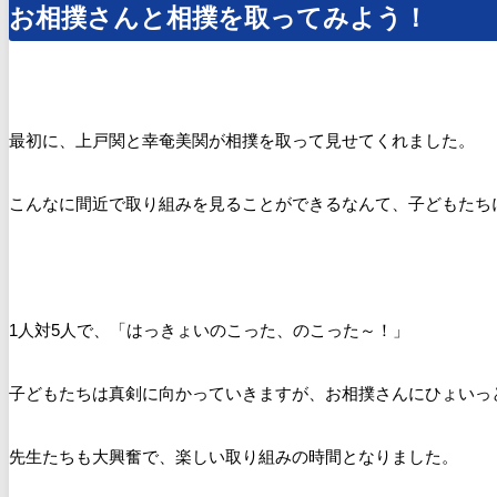
お相撲さんと相撲を取ってみよう！
最初に、上戸関と幸奄美関が相撲を取って見せてくれました。
こんなに間近で取り組みを見ることができるなんて、子どもたち
1人対5人で、「
はっきょいのこった、のこった～！」
子どもたちは真剣に向かっていきますが、お相撲さんにひょいっ
先生たちも大興奮で、楽しい取り組みの時間となりました。