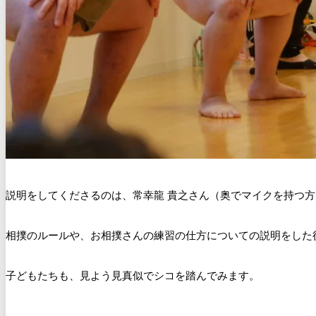
説明をしてくださるのは、
常幸龍 貴之さん（奥でマイクを持つ
相撲のルールや、お相撲さんの練習の仕方についての説明をした
子どもたちも、見よう見真似でシコを踏んでみます。