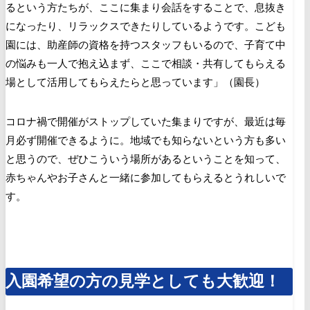
るという方たちが、ここに集まり会話をすることで、息抜き
になったり、リラックスできたりしているようです。こども
園には、助産師の資格を持つスタッフもいるので、子育て中
の悩みも一人で抱え込まず、ここで相談・共有してもらえる
場として活用してもらえたらと思っています」（
園長
）
コロナ禍で開催がストップしていた集まりですが、最近は毎
月必ず開催できるように。地域でも知らないという方も多い
と思うので、ぜひこういう場所があるということを知って、
赤ちゃんやお子さんと一緒に参加してもらえるとうれしいで
す。
入園希望の方の見学としても大歓迎！