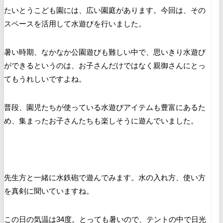
たいとうこども園には、広い園庭があります。今回は、その
スペースを活用して水遊びを行いました。
暑い時期、なかなか公園遊びも難しい中で、思いきり水遊び
ができるというのは、お子さんだけではなく親御さんにとっ
てもうれしいですよね。
普段、園児たちが使っている水遊びアイテムも豊富にあるた
め、集まったお子さんたちも楽しそうに遊んでいました。
先生方と一緒に水鉄砲で遊んでみます。水の入れ方、使い方
を真剣に聞いていますね。
この日の気温は34度。とっても暑いので、テントの中で日光