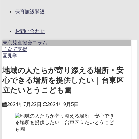
保育施設開設
お問い合わせ
東京児童協会コラム
子育て支援
園見学
地域の人たちが寄り添える場所・安
心できる場所を提供したい｜台東区
立たいとうこども園
2024年7月22日
2024年9月5日