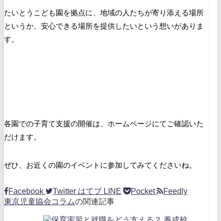
たいとうこども園を拠点に、地域の人たちが寄り添える場所
というか、安心できる場所を提供したいという想いがありま
す。
各園での子育て支援の開催は、ホームページにてご確認いた
だけます。
ぜひ、お近くの園のイベントに参加してみてくださいね。
Facebook
Twitter
はてブ
LINE
Pocket
Feedly
東京児童協会コラム
の関連記事