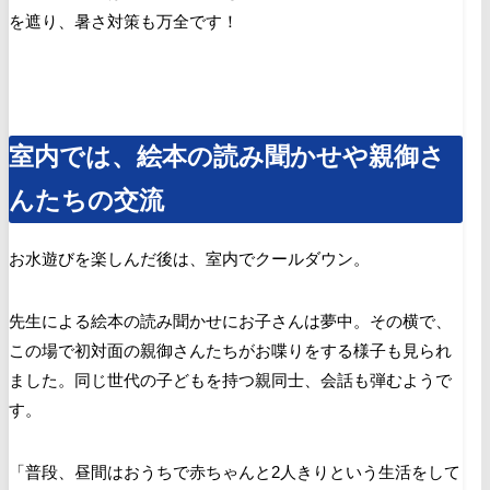
を遮り、暑さ対策も万全です！
室内では、絵本の読み聞かせや親御さ
んたちの交流
お水遊びを楽しんだ後は、室内でクールダウン。
先生による絵本の読み聞かせにお子さんは夢中。その横で、
この場で初対面の親御さんたちがお喋りをする様子も見られ
ました。同じ世代の子どもを持つ親同士、会話も弾むようで
す。
「普段、昼間はおうちで赤ちゃんと
2
人きりという生活をして