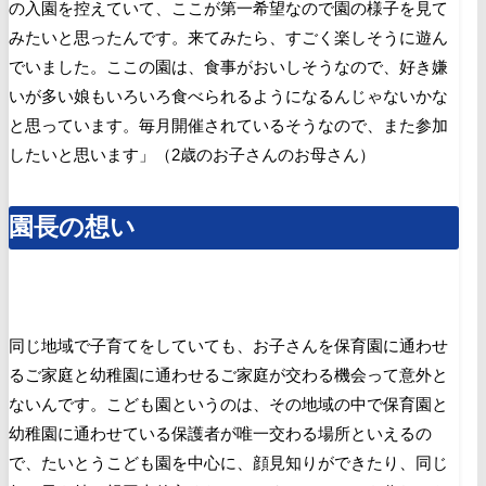
の入園を控えていて、ここが第一希望なので園の様子を見て
みたいと思ったんです。来てみたら、すごく楽しそうに遊ん
でいました。ここの園は、食事がおいしそうなので、好き嫌
いが多い娘もいろいろ食べられるようになるんじゃないかな
と思っています。毎月開催されているそうなので、また参加
したいと思います」（2歳のお子さんのお母さん）
園長の想い
同じ地域で子育てをしていても、お子さんを保育園に通わせ
るご家庭と幼稚園に通わせるご家庭が交わる機会って意外と
ないんです。こども園というのは、その地域の中で保育園と
幼稚園に通わせている保護者が唯一交わる場所といえるの
で、たいとうこども園を中心に、顔見知りができたり、同じ