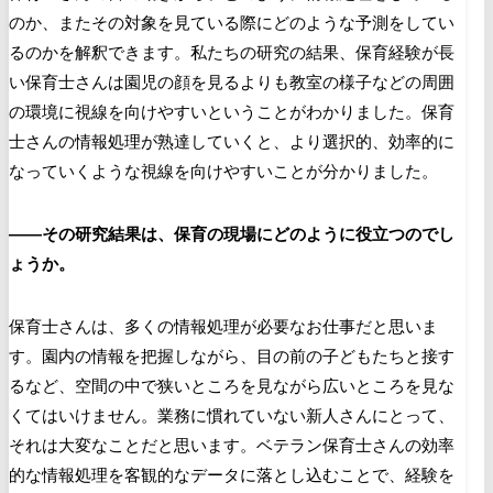
のか、またその対象を見ている際にどのような予測をしてい
るのかを解釈できます。私たちの研究の結果、保育経験が長
い保育士さんは園児の顔を見るよりも教室の様子などの周囲
の環境に視線を向けやすいということがわかりました。保育
士さんの情報処理が熟達していくと、より選択的、効率的に
なっていくような視線を向けやすいことが分かりました。
――その研究結果は、保育の現場にどのように役立つのでし
ょうか。
保育士さんは、多くの情報処理が必要なお仕事だと思いま
す。園内の情報を把握しながら、目の前の子どもたちと接す
るなど、空間の中で狭いところを見ながら広いところを見な
くてはいけません。業務に慣れていない新人さんにとって、
それは大変なことだと思います。ベテラン保育士さんの効率
的な情報処理を客観的なデータに落とし込むことで、経験を