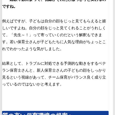
ですね。
例えばですが、子どもは自分の顔をじっと見てもらえると嬉
しいですよね。自分の顔をじっと見てくれることがうれしく
て、「先生～！」って寄っていくのだという解釈もできま
す。若い保育士さんが子どもたちに人気な理由がちょっとこ
れでわかったような気がしました。
結果として、トラブルに対処できる予測的な動きをするベテ
ラン保育士さんと、新人保育士さんの子どもの顔をしっかり
見るという視線があって、チーム保育がバランス良く成り立
っているのではないかと考えます。