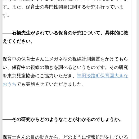
す。また、
保育士の専門性開発に関する研究
も行っていま
す。
――石橋先生がされている保育の研究について、具体的に教
えてください。
保育中の保育士さんにメガネ型の視線計測装置をかけてもら
い、保育中の視線の動きを調べるというものです。その研究
を東京児童協会にご協力いただき、
神田淡路町保育園大きな
おうち
でも実施させていただきました。
――その研究からどのようなことがわかるのでしょうか。
保育士さんの目の動きから、どのように情報処理をしている