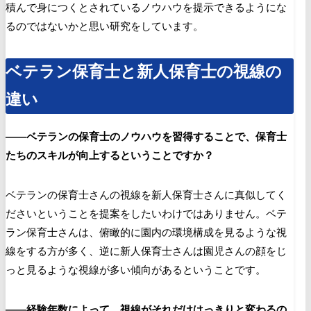
積んで身につくとされているノウハウを提示できるようにな
るのではないかと思い研究をしています。
ベテラン保育士と新人保育士の視線の
違い
――ベテランの保育士のノウハウを習得することで、保育士
たちのスキルが向上するということですか？
ベテランの保育士さんの視線を新人保育士さんに真似してく
ださいということを提案をしたいわけではありません。ベテ
ラン保育士さんは、俯瞰的に園内の環境構成を見るような視
線をする方が多く、逆に新人保育士さんは園児さんの顔をじ
っと見るような視線が多い傾向があるということです。
――経験年数によって、視線がそれだけはっきりと変わるの