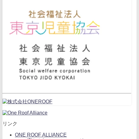
リンク
ONE ROOF ALLIANCE