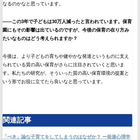
なるのかなと思っています。
――この3年で子どもは
30
万人減ったと言われています。保育
園にもその影響は出ているのですが、今後の保育の在り方み
たいなものはどう考えられますか？
今後は、より子どもの育ちや健やかな発達というものに支え
られている質の高い保育がさらに注目されていくと思いま
す。私たちの研究が、そういった質の高い保育環境の提案と
いう形でお役に立てたら良いなと思っています。
関連記事
「べき」論な子育てをしてしまうのはなぜか？ ー発達心理学