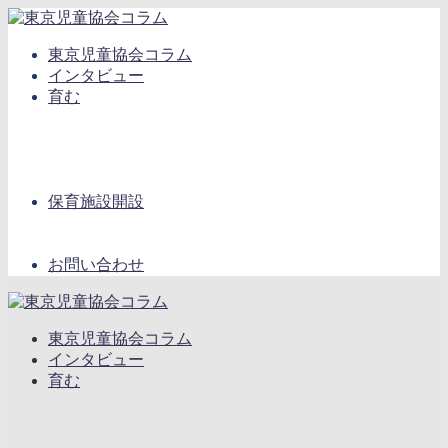
東京児童協会コラム
インタビュー
育む
保育施設開設
お問い合わせ
東京児童協会コラム
インタビュー
育む