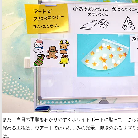
また、当日の手順をわかりやすくホワイトボードに貼って、さら
深める工程は、杉アートではおなじみの光景。抑揚のあるリズミ
は。