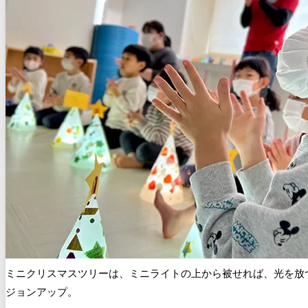
ミニクリスマスツリーは、ミニライトの上から被せれば、光を放
ジョンアップ。