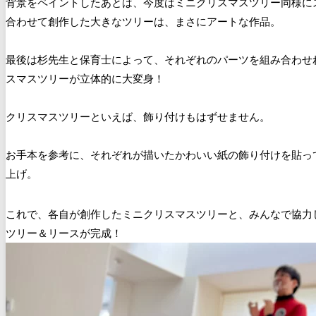
背景をペイントしたあとは、今度はミニクリスマスツリー同様に
合わせて創作した大きなツリーは、まさにアートな作品。
最後は杉先生と保育士によって、それぞれのパーツを組み合わせ
スマスツリーが立体的に大変身！
クリスマスツリーといえば、飾り付けもはずせません。
お手本を参考に、それぞれが描いたかわいい紙の飾り付けを貼っ
上げ。
これで、各自が創作したミニクリスマスツリーと、みんなで協力
ツリー＆リースが完成！